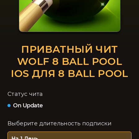
ПРИВАТНЫЙ ЧИТ
WOLF 8 BALL POOL
IOS ДЛЯ 8 BALL POOL
Статус чита
On Update
Выберите длительность подписки
На 1 День