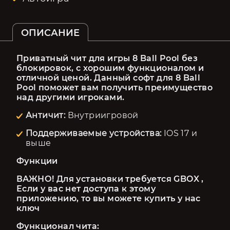
ОПИСАНИЕ
Приватный чит для игры 8 Ball Pool без 
блокировок, с хорошим функционалом и 
отличной ценой. Данный софт для 8 Ball 
Pool поможет вам получить преимущество 
над другими игроками. 
Античит:
Внутриигровой
Поддерживаемые устройства:
IOS 17 и
выше
Функции
ВАЖНО! Для установки требуется GBOX , 
Если у вас нет доступа к этому 
приложению, то вы можете купить у нас 
ключ
Функционал чита: