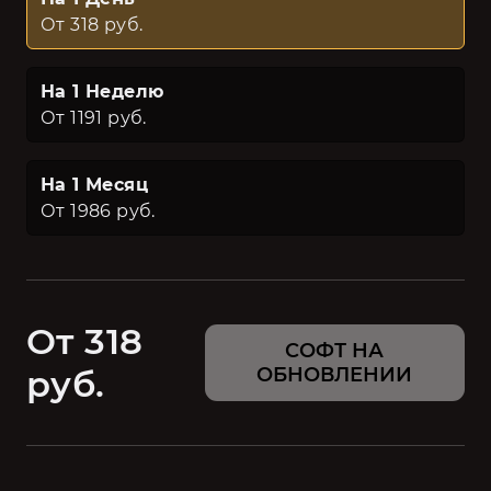
От 318 руб.
На 1 Неделю
От 1191 руб.
На 1 Месяц
От 1986 руб.
От 318
СОФТ НА
руб.
ОБНОВЛЕНИИ