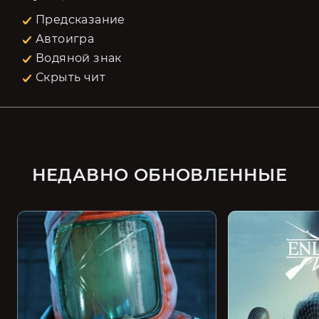
Предсказание
Автоигра
Водяной знак
Скрыть чит
НЕДАВНО ОБНОВЛЕННЫЕ