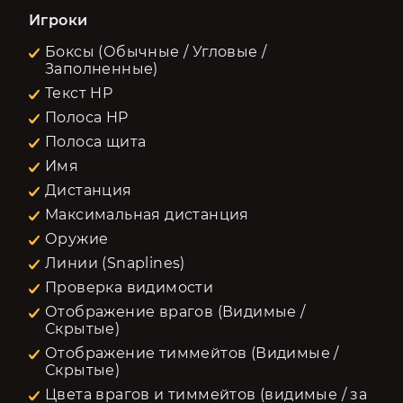
Игроки
Боксы (Обычные / Угловые /
Заполненные)
Текст HP
Полоса HP
Полоса щита
Имя
Дистанция
Максимальная дистанция
Оружие
Линии (Snaplines)
Проверка видимости
Отображение врагов (Видимые /
Скрытые)
Отображение тиммейтов (Видимые /
Скрытые)
Цвета врагов и тиммейтов (видимые / за