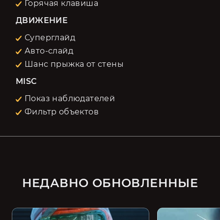
Горячая клавиша
ДВИЖЕНИЕ
Суперглайд
Авто-слайд
Шанс прыжка от стены
MISC
Показ наблюдателей
Фильтр объектов
НЕДАВНО ОБНОВЛЕННЫЕ