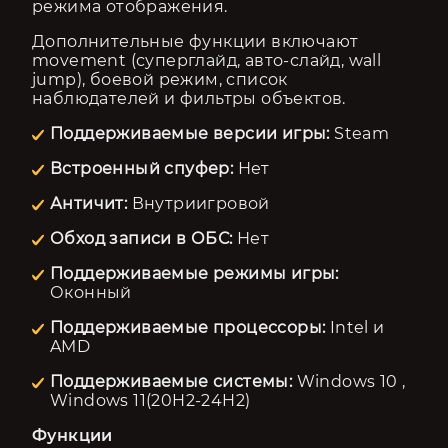
режима отображения.
Дополнительные функции включают 
movement (суперглайд, авто-слайд, wall 
jump), боевой режим, список 
наблюдателей и фильтры объектов.
Поддерживаемые версии игры:
Steam
Встроенный спуфер:
Нет
Античит:
Внутриигровой
Обход записи в ОБС:
Нет
Поддерживаемые режимы игры:
Оконный
Поддерживаемые процессоры:
Intel и
AMD
Поддерживаемые системы:
Windows 10 ,
Windows 11(20H2-24H2)
Функции 