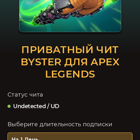
ПРИВАТНЫЙ ЧИТ
BYSTER ДЛЯ APEX
LEGENDS
Статус чита
Undetected / UD
Выберите длительность подписки
На 1 День