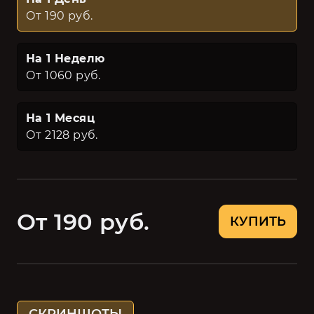
От 190 руб.
На 1 Неделю
От 1060 руб.
На 1 Месяц
От 2128 руб.
От 190 руб.
КУПИТЬ