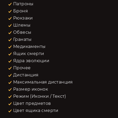
Патроны
Броня
Рюкзаки
Шлемы
Обвесы
Гранаты
Медикаменты
Ящик смерти
Ядра эволюции
Прочее
Дистанция
Максимальная дистанция
Размер иконок
Режим (Иконки / Текст)
Цвет предметов
Цвет ящика смерти