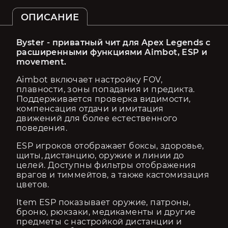
ОПИСАНИЕ
Byster - приватный чит для Apex Legends с 
расширенными функциями Aimbot, ESP и 
movement.
Aimbot включает настройку FOV, 
плавности, зоны попадания и предикта. 
Поддерживается проверка видимости, 
компенсация отдачи и имитация 
движений для более естественного 
поведения.
ESP игроков отображает боксы, здоровье, 
щиты, дистанцию, оружие и линии до 
целей. Доступны фильтры отображения 
врагов и тиммейтов, а также кастомизация 
цветов.
Item ESP показывает оружие, патроны, 
броню, рюкзаки, медикаменты и другие 
предметы с настройкой дистанции и 