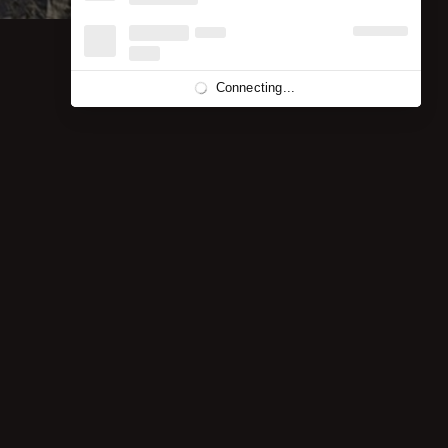
Connecting...