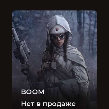
BOOM
Нет в продаже