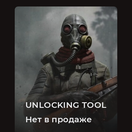
UNLOCKING TOOL
Нет в продаже