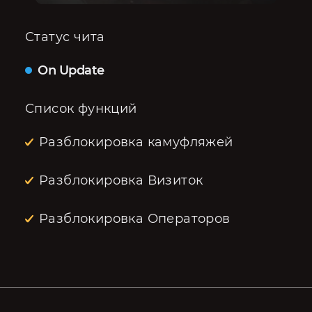
Статус чита
On Update
Список функций
Разблокировка камуфляжей
Разблокировка Визиток
Разблокировка Операторов