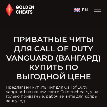
EN
ПРИВАТНЫЕ ЧИТЫ
ДЛЯ CALL OF DUTY
VANGUARD (ВАНГАРД)
КУПИТЬ ПО
ВЫГОДНОЙ ЦЕНЕ
Предлагаем купить чит для Call of Duty 
Vanguard на нашем сайте Goldencheats, у нас 
только приватные, рабочие читы для колды 
вангуард.