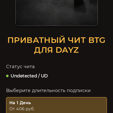
ПРИВАТНЫЙ ЧИТ BTG
ДЛЯ DAYZ
Статус чита
Undetected / UD
Выберите длительность подписки
На 1 День
От 406 руб.