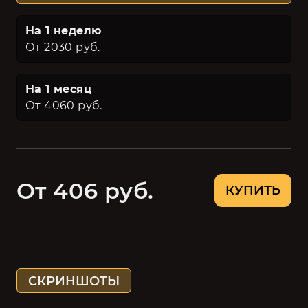
На 1 неделю
От 2030 руб.
На 1 месяц
От 4060 руб.
От 406 руб.
КУПИТЬ
СКРИНШОТЫ