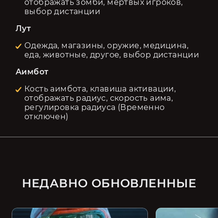
отображать зомби, мертвых игроков,
выбор дистанции
Лут
Одежда, магазины, оружие, медицина,
еда, животные, другое, выбор дистанции
Аимбот
Кость аимбота, клавиша активации,
отображать радиус, скорость аима,
регулировка радиуса (Временно
отключен)
НЕДАВНО ОБНОВЛЕННЫЕ