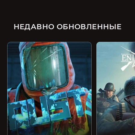
НЕДАВНО ОБНОВЛЕННЫЕ