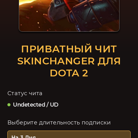
ПРИВАТНЫЙ ЧИТ
SKINCHANGER ДЛЯ
DOTA 2
Статус чита
Undetected / UD
Выберите длительность подписки
На 3 Дня