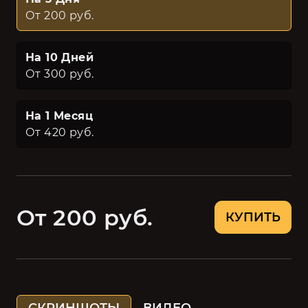
От 200 руб.
На 10 Дней
От 300 руб.
На 1 Месяц
От 420 руб.
От 200 руб.
КУПИТЬ