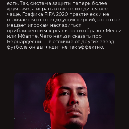
есть. Так, система защиты теперь более 
«ручная», а играть в пас приходится все 
чаще. Графика FIFA 2020 практически не 
отличается от предыдущих версий, но это не 
мешает игрокам насладиться 
приближенным к реальности образов Месси 
или Мбаппе. Чего нельзя сказать про 
Бернардесни — в отличие от других звезд 
футбола он выглядит не так эффектно. 