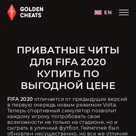
EN
ПРИВАТНЫЕ ЧИТЫ
ДЛЯ FIFA 2020
КУПИТЬ ПО
ВЫГОДНОЙ ЦЕНЕ
FIFA 2020 
отличается от предыдущих версий 
в первую очередь новым режимом Volta. 
Теперь спортивный симулятор позволит 
каждому игроку попробовать свои 
возможности не только на стадионе, но и 
сыграть в уличный футбол. Геймплей был 
обновлен несущественно, но все же отличия 