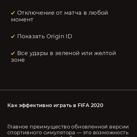
Отключение от матча в любой
момент
Показать Origin ID
Все удары в зеленой или желтой
зоне
Как эффективно играть в FIFA 2020 
Главное преимущество обновленной версии 
спортивного симулятора — это возможность 