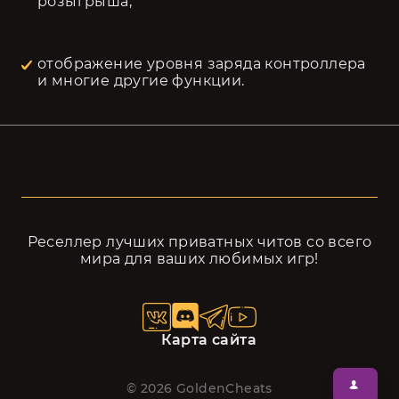
розыгрыша; 
отображение уровня заряда контроллера 
и многие другие функции.  
Реселлер лучших приватных читов cо всего
мира для ваших любимых игр!
Карта сайта
©
2026
GoldenCheats