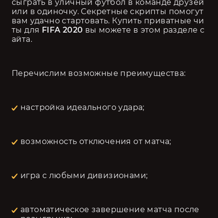
сыграть в уличный футбол в команде друзей 
или в одиночку. Секретные скрипты помогут 
вам удачно стартовать. Купить приватные чи
ты для
 FIFA 2020
 вы можете в этом разделе с
айта. 
Перечислим возможные преимущества: 
настройка идеального удара; 
возможность отключения от матча; 
игра с любыми дивизионами; 
автоматическое завершение матча после 