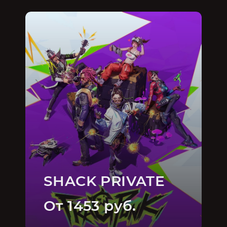
SHACK PRIVATE
От 1453 руб.