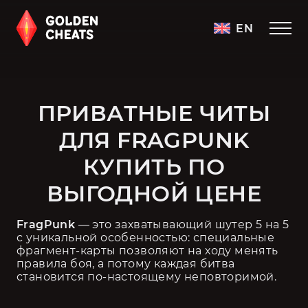
EN
ПРИВАТНЫЕ ЧИТЫ
ДЛЯ FRAGPUNK
КУПИТЬ ПО
ВЫГОДНОЙ ЦЕНЕ
FragPunk 
— это захватывающий шутер 5 на 5 
с уникальной особенностью: специальные 
фрагмент-карты позволяют на ходу менять 
правила боя, а потому каждая битва 
становится по-настоящему неповторимой.