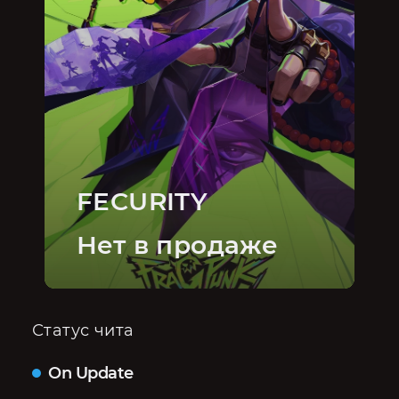
FECURITY
Нет в продаже
Статус чита
On Update