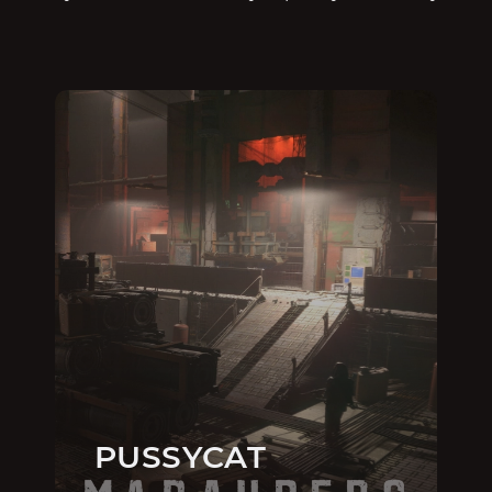
PUSSYCAT