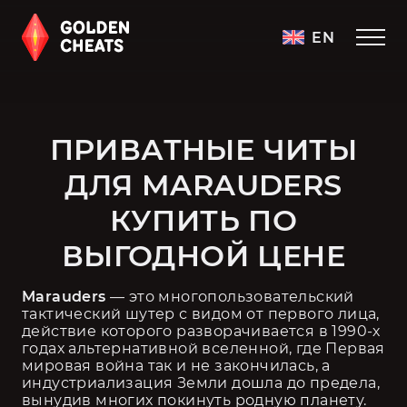
EN
ПРИВАТНЫЕ ЧИТЫ
ДЛЯ MARAUDERS
КУПИТЬ ПО
ВЫГОДНОЙ ЦЕНЕ
Marauders 
— это многопользовательский 
тактический шутер с видом от первого лица, 
действие которого разворачивается в 1990-х 
годах альтернативной вселенной, где Первая 
мировая война так и не закончилась, а 
индустриализация Земли дошла до предела, 
вынудив многих покинуть родную планету.