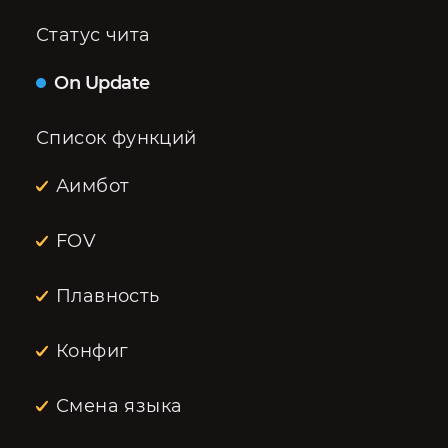
Статус чита
On Update
Список функций
Аимбот
FOV
Плавность
Конфиг
Смена языка