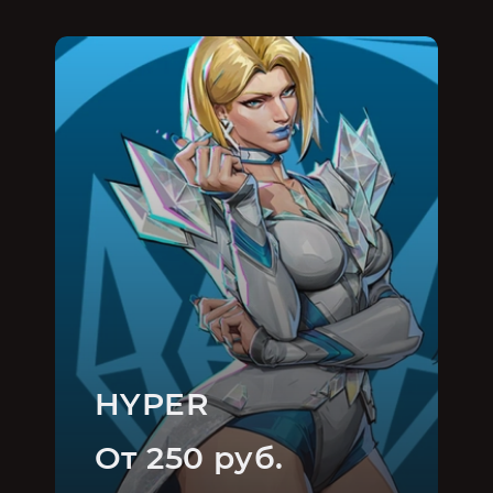
HYPER
От 250 руб.