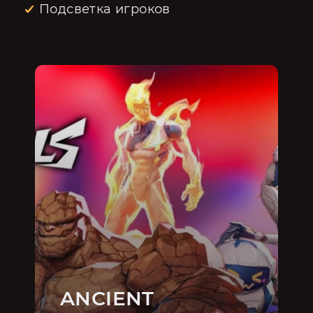
Подсветка игроков
ANCIENT