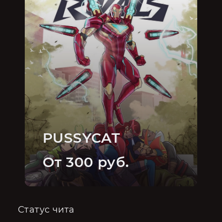
PUSSYCAT
От 300 руб.
Статус чита