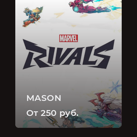
MASON
От 250 руб.