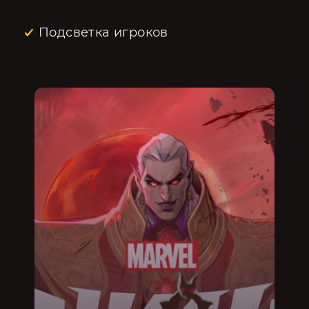
Подсветка игроков