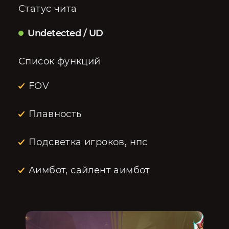
Статус чита
Undetected / UD
Список функций
FOV
Плавность
Подсветка игроков, нпс
Аимбот, сайлент аимбот