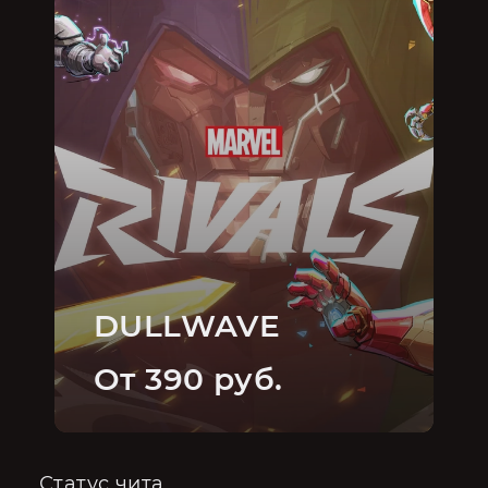
DULLWAVE
От 390 руб.
Статус чита