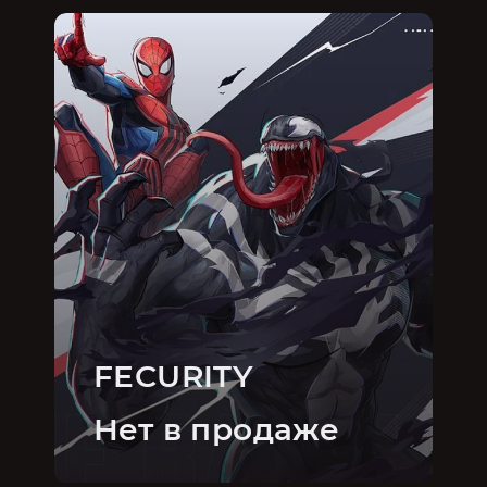
FECURITY
Нет в продаже