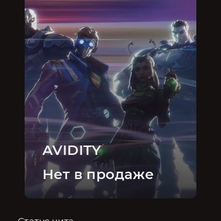
AVIDITY
Нет в продаже