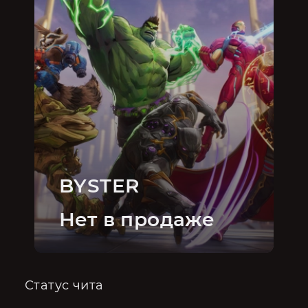
BYSTER
Нет в продаже
Статус чита