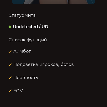
Статус чита
Undetected / UD
Список функций
Аимбот
Подсветка игроков, ботов
Плавность
FOV