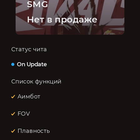
SMG
Нет в продаже
Статус чита
On Update
Список функций
Аимбот
FOV
Плавность