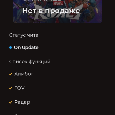
Нет в продаже
Статус чита
On Update
Список функций
Аимбот
FOV
Радар