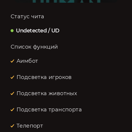
Статус чита
Undetected / UD
Список функций
Аимбот
Подсветка игроков
Подсветка животных
Подсветка транспорта
Телепорт