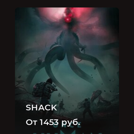
SHACK
От 1453 руб.