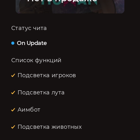
Статус чита
On Update
Список функций
Подсветка игроков
Подсветка лута
Аимбот
Подсветка животных