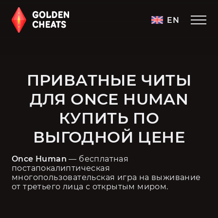
EN
ПРИВАТНЫЕ ЧИТЫ
ДЛЯ ONCE HUMAN
КУПИТЬ ПО
ВЫГОДНОЙ ЦЕНЕ
Once Human
 — бесплатная 
постапокалиптическая 
многопользовательская игра на выживание 
от третьего лица с открытым миром.