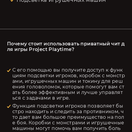
Подсветка игрушечных машин
Почему стоит использовать приватный чит д
ля игры Project Playtime?
С его помощью вы получите доступ к функ
циям подсветки игроков, коробок с монстр
ами, игрушечных машин и токину для реш
ения головоломок, которые помогут вам ст
ать более эффективным и лучше управлят
ься с задачами в игре.
Функция подсветки игроков позволяет бы
стро находить и следить за противником, ч
то дает вам большое преимущество на пол
е боя. Коробки с монстрами и игрушечные 
машины могут помочь вам получить боль