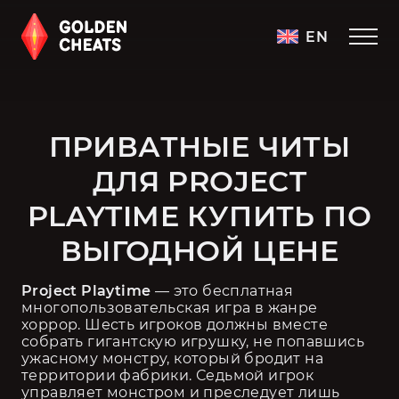
EN
ПРИВАТНЫЕ ЧИТЫ
ДЛЯ PROJECT
PLAYTIME КУПИТЬ ПО
ВЫГОДНОЙ ЦЕНЕ
Project Playtime 
— это бесплатная 
многопользовательская игра в жанре 
хоррор. Шесть игроков должны вместе 
собрать гигантскую игрушку, не попавшись 
ужасному монстру, который бродит на 
территории фабрики. Седьмой игрок 
управляет монстром и преследует лишь 