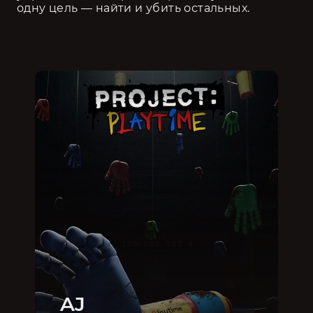
одну цель — найти и убить остальных.
AJ