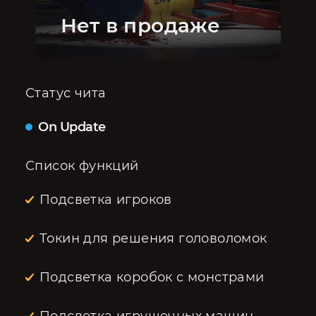
Нет в продаже
Статус чита
On Update
Список функций
Подсветка игроков
Токин для решения головоломок
Подсветка коробок с монстрами