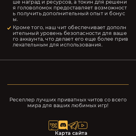
ше наград и ресурсов, а токин для решени
я головоломок предоставляет возможност
ь получить дополнительный опыт и бонус
ы.
Кроме того, наш чит обеспечивает дополн
ительный уровень безопасности для ваше
го аккаунта, что делает его еще более прив
лекательным для использования.
Реселлер лучших приватных читов cо всего
мира для ваших любимых игр!
Карта сайта