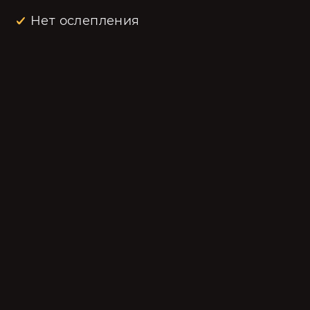
Нет ослепления