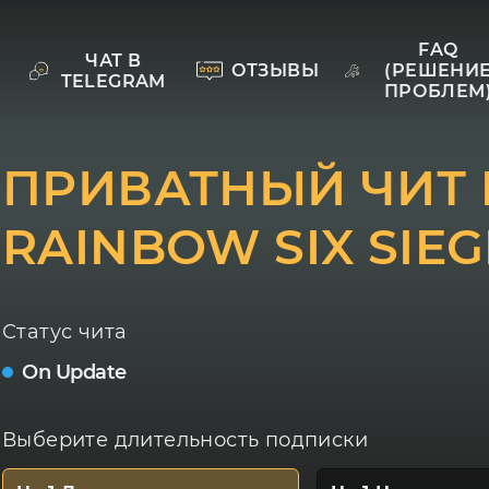
FAQ
ЧАТ В
ОТЗЫВЫ
(РЕШЕНИ
TELEGRAM
ПРОБЛЕМ
ПРИВАТНЫЙ ЧИТ 
RAINBOW SIX SIEG
Статус чита
On Update
Выберите длительность подписки