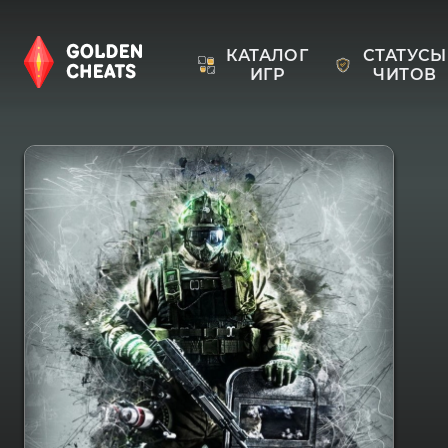
КАТАЛОГ
СТАТУСЫ
ИГР
ЧИТОВ