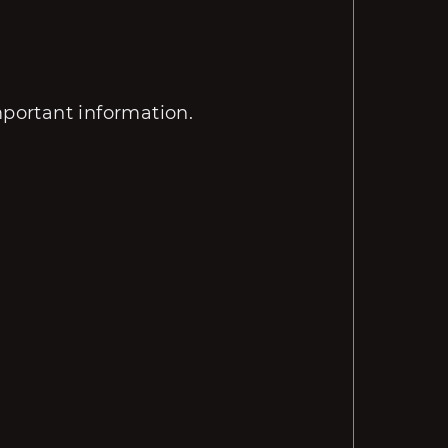
mportant information.