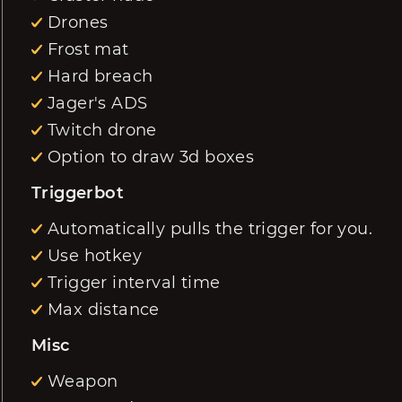
Drones
Frost mat
Hard breach
Jager's ADS
Twitch drone
Option to draw 3d boxes
Triggerbot
Automatically pulls the trigger for you.
Use hotkey
Trigger interval time
Max distance
Misc
Weapon