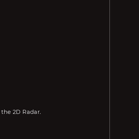
 the 2D Radar.