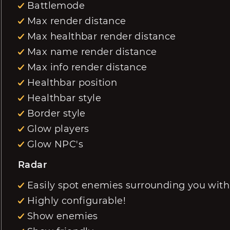
Battlemode
Max render distance
Max healthbar render distance
Max name render distance
Max info render distance
Healthbar position
Healthbar style
Border style
Glow players
Glow NPC's
Radar
Easily spot enemies surrounding you with
Highly configurable!
Show enemies