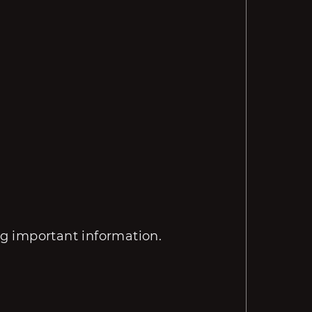
ing important information.