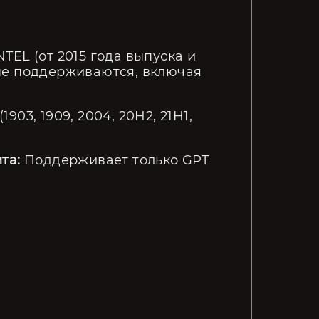
NTEL (от 2015 года выпуска и
не поддерживаются, включая
1903, 1909, 2004, 20H2, 21H1,
та:
Поддерживает только GPT