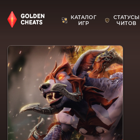
КАТАЛОГ
СТАТУСЫ
ИГР
ЧИТОВ