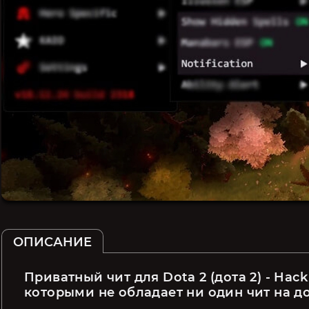
ОПИСАНИЕ
Приватный чит для Dota 2 (дота 2) - Ha
которыми не обладает ни один чит на до