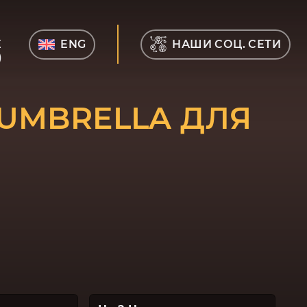
Е
ENG
НАШИ СОЦ. СЕТИ
)
UMBRELLA ДЛЯ