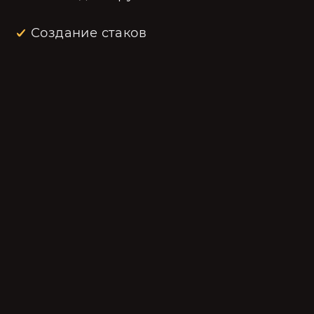
Создание стаков