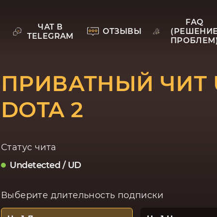
FAQ
ЧАТ В
ОТЗЫВЫ
(РЕШЕНИ
TELEGRAM
ПРОБЛЕМ
ПРИВАТНЫЙ ЧИТ 
DOTA 2
Статус чита
Undetected / UD
Выберите длительность подписки