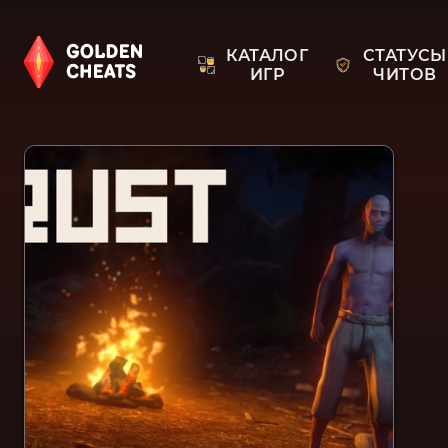
КАТАЛОГ
СТАТУСЫ
ИГР
ЧИТОВ