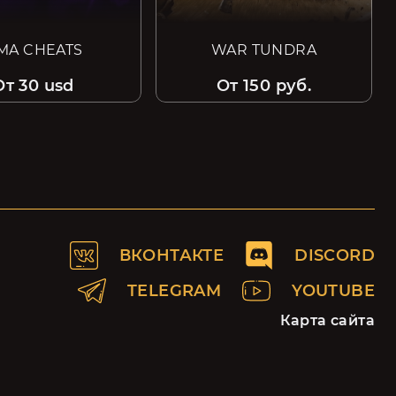
MA CHEATS
WAR TUNDRA
От 30 usd
От 150 руб.
ВКОНТАКТЕ
DISCORD
TELEGRAM
YOUTUBE
Карта сайта