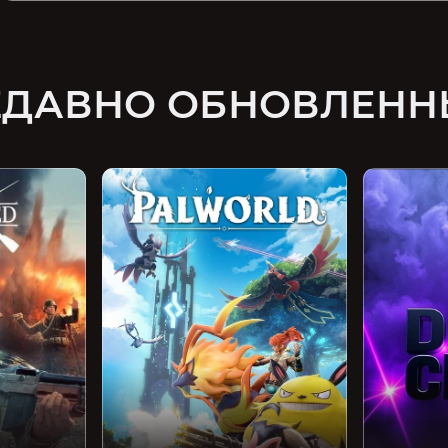
ЕДАВНО ОБНОВЛЕНН