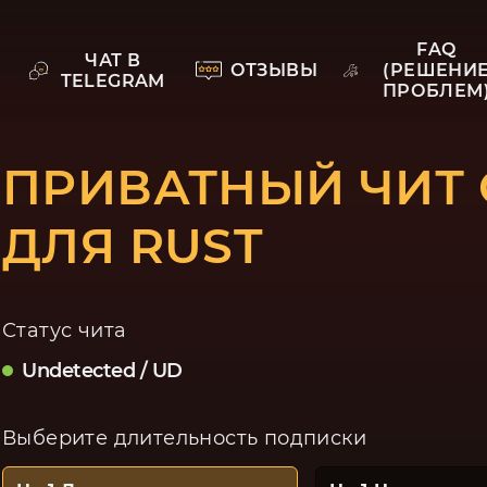
FAQ
ЧАТ В
ОТЗЫВЫ
(РЕШЕНИ
TELEGRAM
ПРОБЛЕМ
ПРИВАТНЫЙ ЧИТ 
ДЛЯ RUST
Статус чита
Undetected / UD
Выберите длительность подписки