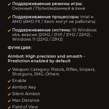
Поддерживаемые режимы игры:
Оконный / Полноэкранный в окне
Поддерживаемые процессоры:
Intel и
AMD (AMD FX / Xeon могут не работать)
Поддерживаемые системы:
10 Windows
x64, версии (20H2 / 21H1 / 21H2 / 22H2) ,
Windows 11 (22H2 / 23H2)
ФУНКЦИИ:
Aimbot: High precision and smooth - 
Prediction enabled by default
Weapon Category: Pistols, Rifles, Snipers,
Shotguns, SMG, Others
Enable
Aimbot Key
Silent Aimbot
Max Distance
Field of View