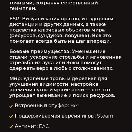
точными, сохраняя естественный 
геймплей.
ESP: Визуализация врагов, их здоровья, 
дистанции и других данных, а также 
подсветка ключевых объектов мира 
(ресурсов, сундуков, ловушек). Все это 
помогает всегда быть на шаг впереди.
Боевые преимущества: Уменьшение 
отдачи, ускорение стрельбы и мгновенная 
стрельба из лука или Эоки помогут 
одержать верх в любых столкновениях.
Мир: Удаление травы и деревьев для 
улучшения видимости, настройка 
времени суток и яркие ночи — все это 
упрощает выживание и поиск ресурсов.
Встроенный спуфер:
Нет
Поддерживаемая версия игры:
Steam
Античит:
EAC