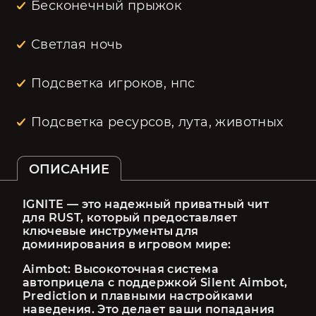
Бесконечный прыжок
Светлая ночь
Подсветка игроков, нпс
Подсветка ресурсов, лута, животных
ОПИСАНИЕ
IGNITE — это надежный приватный чит 
для RUST, который предоставляет 
ключевые инструменты для 
доминирования в игровом мире:
Aimbot: Высокоточная система 
автоприцела с поддержкой Silent Aimbot, 
Prediction и плавными настройками 
наведения. Это делает ваши попадания 