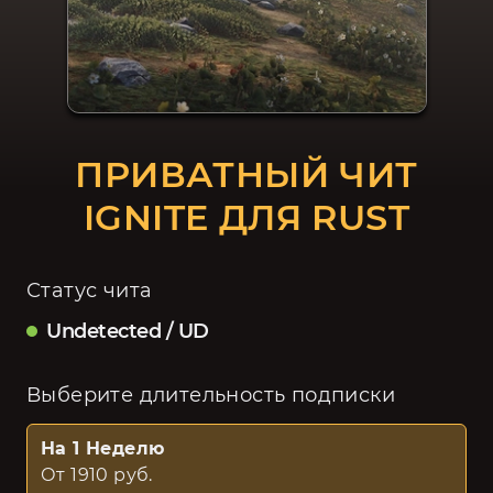
ПРИВАТНЫЙ ЧИТ
IGNITE ДЛЯ RUST
Статус чита
Undetected / UD
Выберите длительность подписки
На 1 Неделю
От 1910 руб.