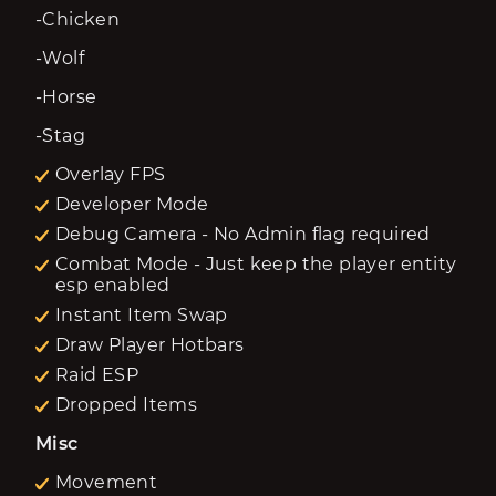
-Chicken
-Wolf
-Horse
-Stag
Overlay FPS
Developer Mode
Debug Camera - No Admin flag required
Combat Mode - Just keep the player entity
esp enabled
Instant Item Swap
Draw Player Hotbars
Raid ESP
Dropped Items
Misc
Movement