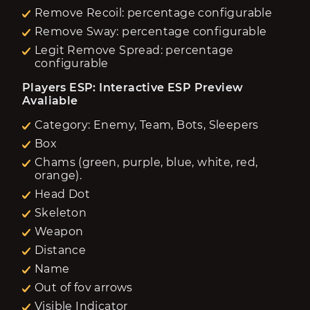
Remove Recoil: percentage configurable
Remove Sway: percentage configurable
Legit Remove Spread: percentage
configurable
Players ESP: Interactive ESP Preview 
Avaliable
Category: Enemy, Team, Bots, Sleepers
Box
Chams (green, purple, blue, white, red,
orange).
Head Dot
Skeleton
Weapon
Distance
Name
Out of fov arrows
Visible Indicator