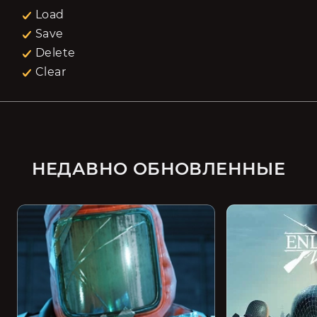
Load
Save
Delete
Clear
НЕДАВНО ОБНОВЛЕННЫЕ