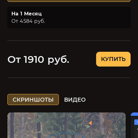
На 1 Месяц
От 4584 руб.
От 1910 руб.
КУПИТЬ
СКРИНШОТЫ
ВИДЕО