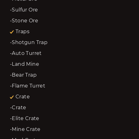
-Sulfur Ore
-Stone Ore
Traps
-Shotgun Trap
-Auto Turret
-Land Mine
-Bear Trap
-Flame Turret
Crate
-Crate
-Elite Crate
-Mine Crate