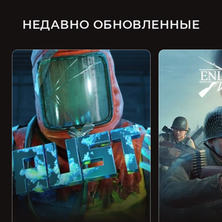
НЕДАВНО ОБНОВЛЕННЫЕ