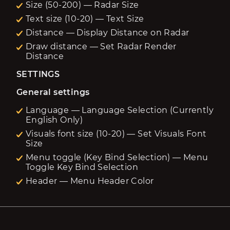
Size (50-200) — Radar Size
Text size (10-20) — Text Size
Distance — Display Distance on Radar
Draw distance — Set Radar Render
Distance
SETTINGS
General settings
Language — Language Selection (Currently
English Only)
Visuals font size (10-20) — Set Visuals Font
Size
Menu toggle (Key Bind Selection) — Menu
Toggle Key Bind Selection
Header — Menu Header Color