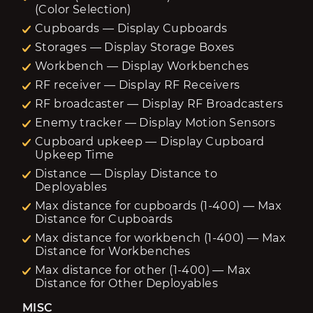
(Color Selection)
Cupboards — Display Cupboards
Storages — Display Storage Boxes
Workbench — Display Workbenches
RF receiver — Display RF Receivers
RF broadcaster — Display RF Broadcasters
Enemy tracker — Display Motion Sensors
Cupboard upkeep — Display Cupboard
Upkeep Time
Distance — Display Distance to
Deployables
Max distance for cupboards (1-400) — Max
Distance for Cupboards
Max distance for workbench (1-400) — Max
Distance for Workbenches
Max distance for other (1-400) — Max
Distance for Other Deployables
MISC