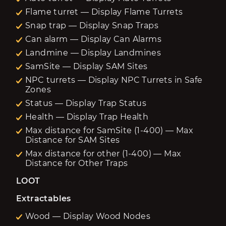
Flame turret — Display Flame Turrets
Snap trap — Display Snap Traps
Can alarm — Display Can Alarms
Landmine — Display Landmines
SamSite — Display SAM Sites
NPC turrets — Display NPC Turrets in Safe
Zones
Status — Display Trap Status
Health — Display Trap Health
Max distance for SamSite (1-400) — Max
Distance for SAM Sites
Max distance for other (1-400) — Max
Distance for Other Traps
LOOT
Extractables
Wood — Display Wood Nodes