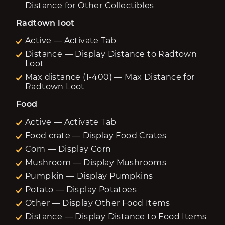
Distance for Other Collectibles
Radtown loot
Active — Activate Tab
Distance — Display Distance to Radtown
Loot
Max distance (1-400) — Max Distance for
Radtown Loot
Food
Active — Activate Tab
Food crate — Display Food Crates
Corn — Display Corn
Mushroom — Display Mushrooms
Pumpkin — Display Pumpkins
Potato — Display Potatoes
Other — Display Other Food Items
Distance — Display Distance to Food Items