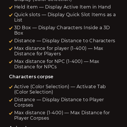
Held item — Display Active Item in Hand
Quick slots — Display Quick Slot Items as a
List
3D Box — Display Characters Inside a 3D
Box
Distance — Display Distance to Characters
Max distance for player (1-400) — Max
Distance for Players
Max distance for NPC (1-400) — Max
Distance for NPCs
Characters corpse
Active (Color Selection) — Activate Tab
(Color Selection)
Distance — Display Distance to Player
Corpses
Max distance (1-400) — Max Distance for
Player Corpses