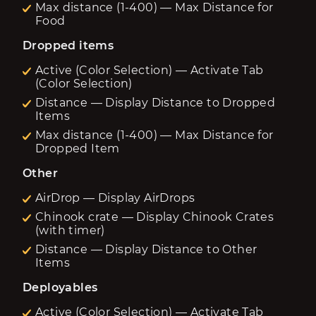
Max distance (1-400) — Max Distance for
Food
Dropped items
Active (Color Selection) — Activate Tab
(Color Selection)
Distance — Display Distance to Dropped
Items
Max distance (1-400) — Max Distance for
Dropped Item
Other
AirDrop — Display AirDrops
Chinook crate — Display Chinook Crates
(with timer)
Distance — Display Distance to Other
Items
Deployables
Active (Color Selection) — Activate Tab