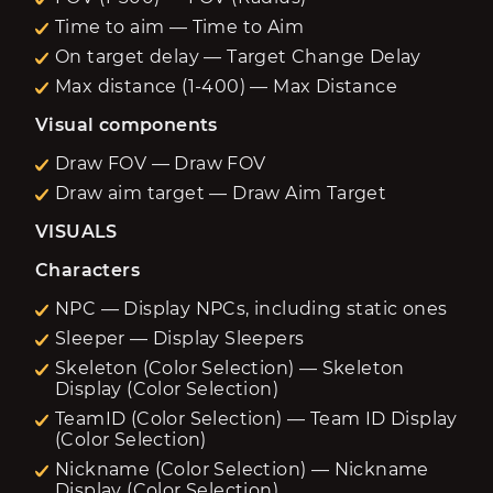
Time to aim — Time to Aim
On target delay — Target Change Delay
Max distance (1-400) — Max Distance
Visual components
Draw FOV — Draw FOV
Draw aim target — Draw Aim Target
VISUALS
Characters
NPC — Display NPCs, including static ones
Sleeper — Display Sleepers
Skeleton (Color Selection) — Skeleton
Display (Color Selection)
TeamID (Color Selection) — Team ID Display
(Color Selection)
Nickname (Color Selection) — Nickname
Display (Color Selection)