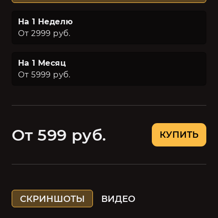
На 1 Неделю
От 2999 руб.
На 1 Месяц
От 5999 руб.
От 599 руб.
КУПИТЬ
СКРИНШОТЫ
ВИДЕО