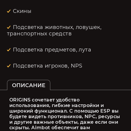
Скины
Подсветка животных, ловушек,
транспортных средств
Подсветка предметов, лута
Подсветка игроков, NPS
ОПИСАНИЕ
ORIGINS сочетает удобство 
использования, гибкие настройки и 
широкий функционал. С помощью ESP вы 
будете видеть противников, NPC, ресурсы 
и другие важные объекты, даже если они 
скрыты. Aimbot обеспечит вам 