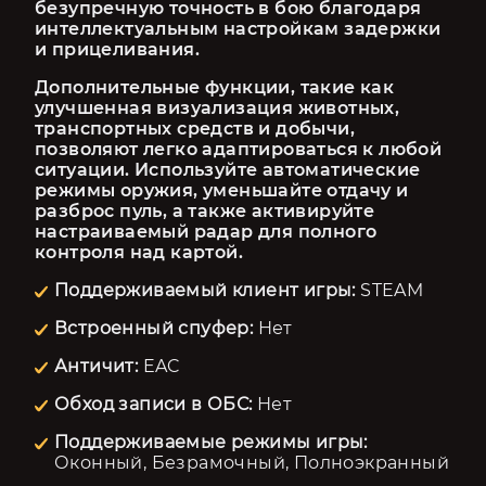
безупречную точность в бою благодаря 
интеллектуальным настройкам задержки 
и прицеливания.
Дополнительные функции, такие как 
улучшенная визуализация животных, 
транспортных средств и добычи, 
позволяют легко адаптироваться к любой 
ситуации. Используйте автоматические 
режимы оружия, уменьшайте отдачу и 
разброс пуль, а также активируйте 
настраиваемый радар для полного 
контроля над картой.
Поддерживаемый клиент игры:
STEAM
Встроенный спуфер:
Нет
Античит:
EAC
Обход записи в ОБС:
Нет
Поддерживаемые режимы игры:
Оконный, Безрамочный, Полноэкранный