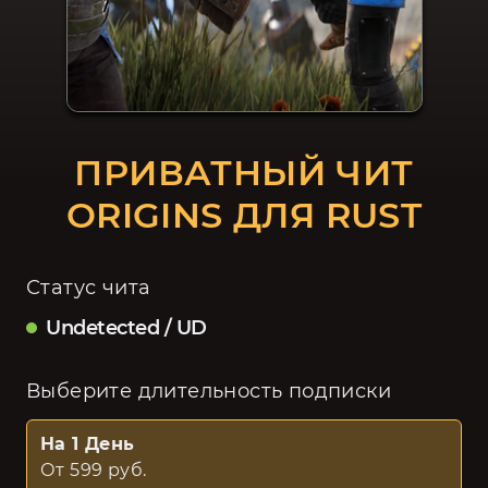
ПРИВАТНЫЙ ЧИТ
ORIGINS ДЛЯ RUST
Статус чита
Undetected / UD
Выберите длительность подписки
На 1 День
От 599 руб.