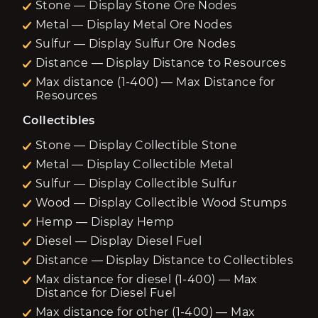
Stone — Display Stone Ore Nodes
Metal — Display Metal Ore Nodes
Sulfur — Display Sulfur Ore Nodes
Distance — Display Distance to Resources
Max distance (1-400) — Max Distance for
Resources
Collectibles
Stone — Display Collectible Stone
Metal — Display Collectible Metal
Sulfur — Display Collectible Sulfur
Wood — Display Collectible Wood Stumps
Hemp — Display Hemp
Diesel — Display Diesel Fuel
Distance — Display Distance to Collectibles
Max distance for diesel (1-400) — Max
Distance for Diesel Fuel
Max distance for other (1-400) — Max