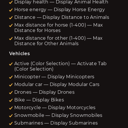
Display health — Display Animal Health
Horse energy — Display Horse Energy
Distance — Display Distance to Animals
Max distance for horse (1-400) — Max
Distance for Horses
Max distance for other (1-400) — Max
Distance for Other Animals
Vehicles
Active (Color Selection) — Activate Tab
(Color Selection)
Minicopter — Display Minicopters
Modular car — Display Modular Cars
Drones — Display Drones
Bike — Display Bikes
Motorcycle — Display Motorcycles
Snowmobile — Display Snowmobiles
Submarines — Display Submarines