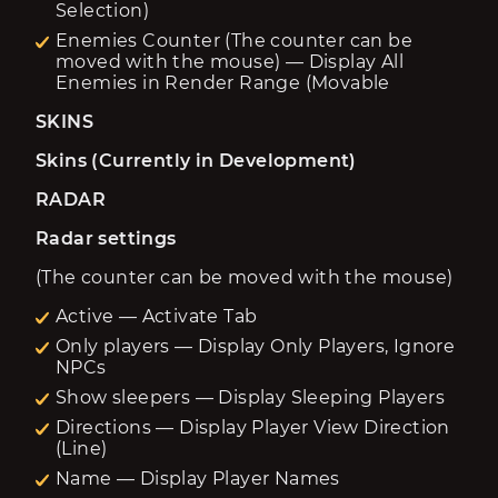
Selection)
Enemies Counter (The counter can be
moved with the mouse) — Display All
Enemies in Render Range (Movable
SKINS
Skins (Currently in Development)
RADAR
Radar settings
(The counter can be moved with the mouse)
Active — Activate Tab
Only players — Display Only Players, Ignore
NPCs
Show sleepers — Display Sleeping Players
Directions — Display Player View Direction
(Line)
Name — Display Player Names