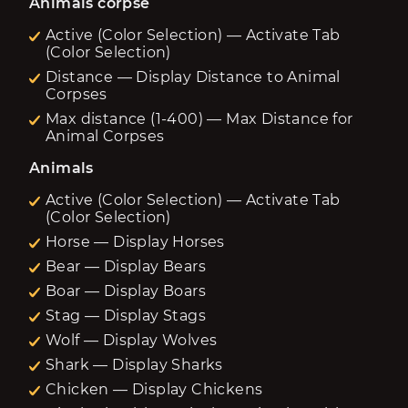
Animals corpse
Active (Color Selection) — Activate Tab
(Color Selection)
Distance — Display Distance to Animal
Corpses
Max distance (1-400) — Max Distance for
Animal Corpses
Animals
Active (Color Selection) — Activate Tab
(Color Selection)
Horse — Display Horses
Bear — Display Bears
Boar — Display Boars
Stag — Display Stags
Wolf — Display Wolves
Shark — Display Sharks
Chicken — Display Chickens